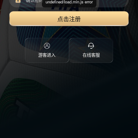
undefined/load.min.js error
点击注册
游客进入
在线客服