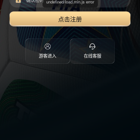
点击注册
游客进入
在线客服